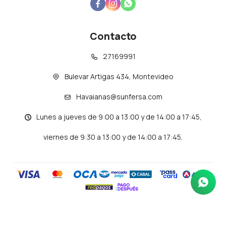



Contacto
27169991
Bulevar Artigas 434, Montevideo
Havaianas@sunfersa.com
Lunes a jueves de 9:00 a 13:00 y de 14:00 a 17:45,
viernes de 9:30 a 13:00 y de 14:00 a 17:45.