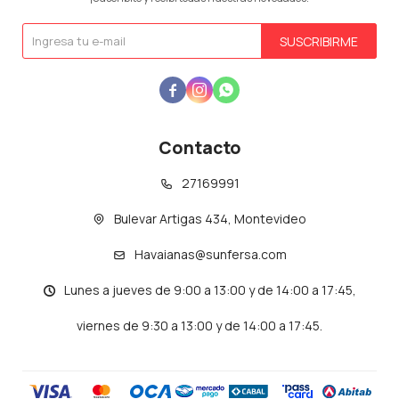
SUSCRIBIRME



Contacto
27169991
Bulevar Artigas 434, Montevideo
Havaianas@sunfersa.com
Lunes a jueves de 9:00 a 13:00 y de 14:00 a 17:45,
viernes de 9:30 a 13:00 y de 14:00 a 17:45.