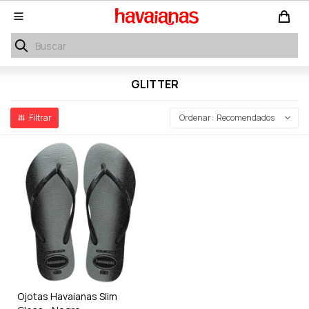

GLITTER
Recomendados
Ojotas Havaianas Slim