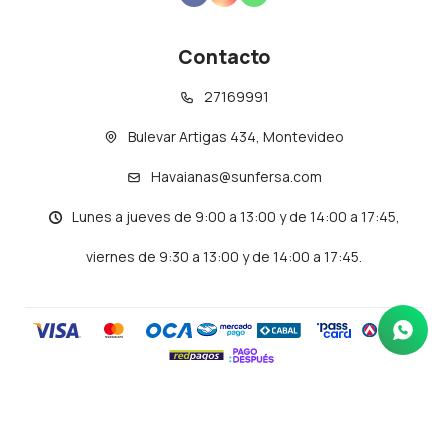
Contacto
27169991
Bulevar Artigas 434, Montevideo
Havaianas@sunfersa.com
Lunes a jueves de 9:00 a 13:00 y de 14:00 a 17:45,
viernes de 9:30 a 13:00 y de 14:00 a 17:45.