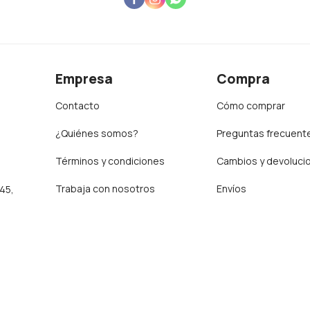
Empresa
Compra
Contacto
Cómo comprar
¿Quiénes somos?
Preguntas frecuent
Términos y condiciones
Cambios y devoluci
Trabaja con nosotros
Envíos
:45,