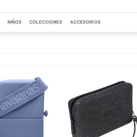
NIÑOS
COLECCIONES
ACCESORIOS