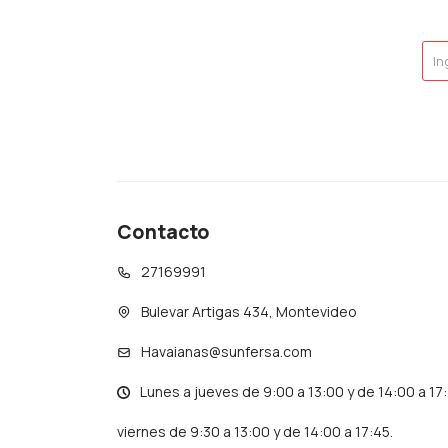
Contacto
27169991
Bulevar Artigas 434, Montevideo
Havaianas@sunfersa.com
Lunes a jueves de 9:00 a 13:00 y de 14:00 a 17
viernes de 9:30 a 13:00 y de 14:00 a 17:45.