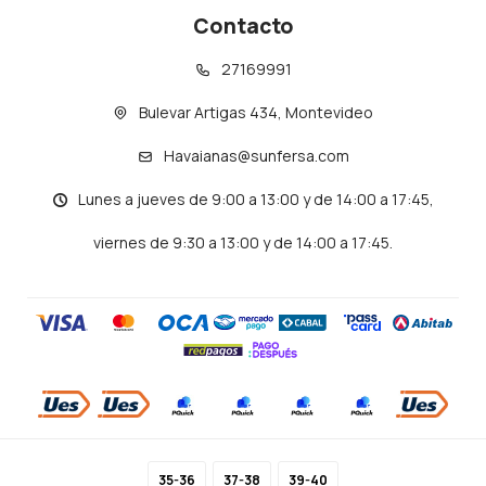
Contacto
27169991
Bulevar Artigas 434, Montevideo
Havaianas@sunfersa.com
Lunes a jueves de 9:00 a 13:00 y de 14:00 a 17:45,
viernes de 9:30 a 13:00 y de 14:00 a 17:45.
© Copyright 2026 / Havaianas
35-36
37-38
39-40