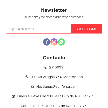
Newsletter
¡Suscribite y recibí todas nuestras novedades!
SUSCRIBIRME



Contacto
27169991
Bulevar Artigas 434, Montevideo
Havaianas@sunfersa.com
Lunes a jueves de 9:00 a 13:00 y de 14:00 a 17:45,
viernes de 9:30 a 13:00 y de 14:00 a 17:45.