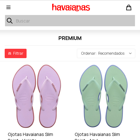

PREMIUM
Recomendados
Ojotas Havaianas Slim
Ojotas Havaianas Slim