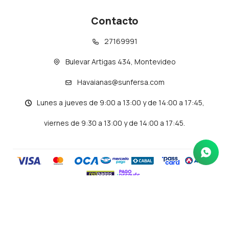
Contacto
27169991
Bulevar Artigas 434, Montevideo
Havaianas@sunfersa.com
Lunes a jueves de 9:00 a 13:00 y de 14:00 a 17:45,
viernes de 9:30 a 13:00 y de 14:00 a 17:45.
© Copyright 2026 / Havaianas