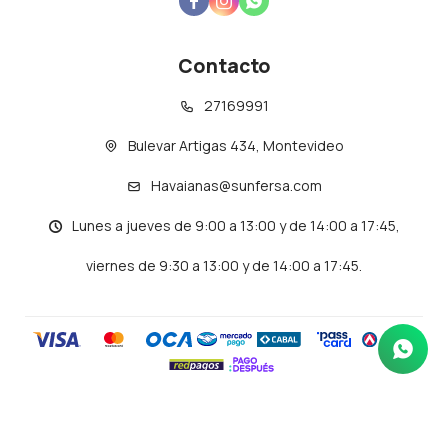



Contacto
27169991
Bulevar Artigas 434, Montevideo
Havaianas@sunfersa.com
Lunes a jueves de 9:00 a 13:00 y de 14:00 a 17:45,
viernes de 9:30 a 13:00 y de 14:00 a 17:45.