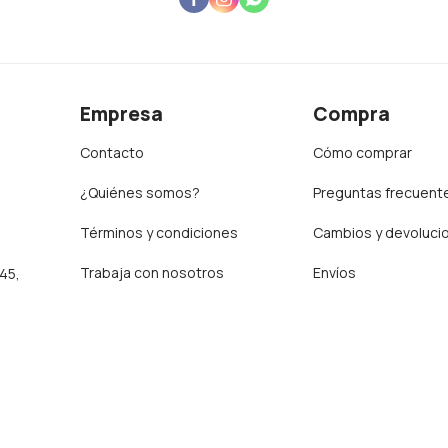
Empresa
Compra
Contacto
Cómo comprar
¿Quiénes somos?
Preguntas frecuent
Términos y condiciones
Cambios y devoluci
Trabaja con nosotros
Envíos
:45,