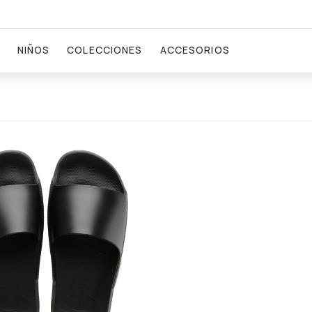
NIÑOS
COLECCIONES
ACCESORIOS