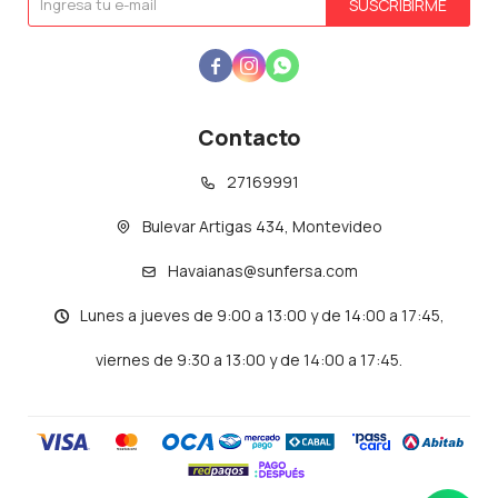
SUSCRIBIRME



Contacto
27169991
Bulevar Artigas 434, Montevideo
Havaianas@sunfersa.com
Lunes a jueves de 9:00 a 13:00 y de 14:00 a 17:45,
viernes de 9:30 a 13:00 y de 14:00 a 17:45.