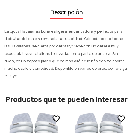
Descripción
La ojota Havaianas Luna es ligera, encantadora y perfecta para
disfrutar del día sin renunciar a tu actitud. Cómoda como todas
las Havaianas, se cierra por detrás y viene con un detalle muy
especial: tiras metálicas trenzadas en la parte delantera. Sin
duda, es un zapato plano que va más allá de lo básico y te aporta
mucho estilo y comodidad. Disponible en varios colores, compra ya
el tuyo.
Productos que te pueden interesar