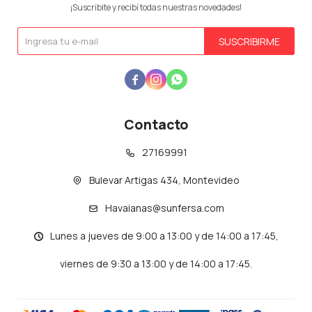
¡Suscribite y recibí todas nuestras novedades!
SUSCRIBIRME



Contacto
27169991
Bulevar Artigas 434, Montevideo
Havaianas@sunfersa.com
Lunes a jueves de 9:00 a 13:00 y de 14:00 a 17:45,
viernes de 9:30 a 13:00 y de 14:00 a 17:45.