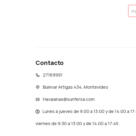
Contacto
27169991
Bulevar Artigas 434, Montevideo
Havaianas@sunfersa.com
Lunes a jueves de 9:00 a 13:00 y de 14:00 a 17
viernes de 9:30 a 13:00 y de 14:00 a 17:45.