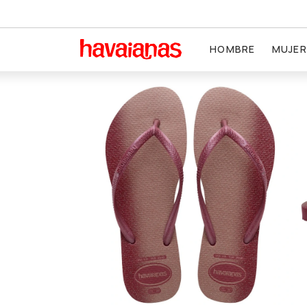
HOMBRE
MUJER