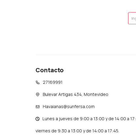
Contacto
27169991
Bulevar Artigas 434, Montevideo
Havaianas@sunfersa.com
Lunes a jueves de 9:00 a 13:00 y de 14:00 a 17
viernes de 9:30 a 13:00 y de 14:00 a 17:45.