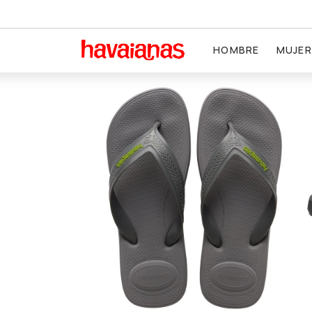
HOMBRE
MUJER