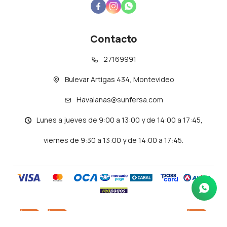



Contacto
27169991
Bulevar Artigas 434, Montevideo
Havaianas@sunfersa.com
Lunes a jueves de 9:00 a 13:00 y de 14:00 a 17:45,
viernes de 9:30 a 13:00 y de 14:00 a 17:45.