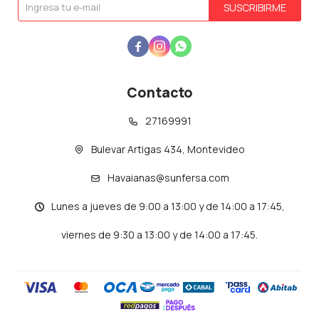
SUSCRIBIRME



Contacto
27169991
Bulevar Artigas 434, Montevideo
Havaianas@sunfersa.com
Lunes a jueves de 9:00 a 13:00 y de 14:00 a 17:45,
viernes de 9:30 a 13:00 y de 14:00 a 17:45.