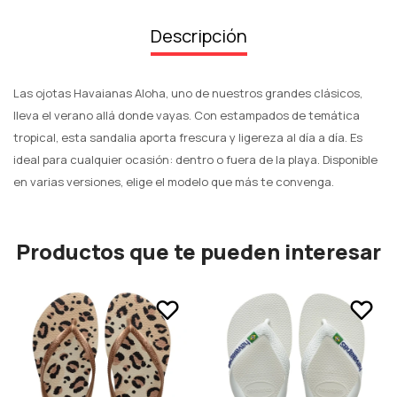
Descripción
Las ojotas Havaianas Aloha, uno de nuestros grandes clásicos,
lleva el verano allá donde vayas. Con estampados de temática
tropical, esta sandalia aporta frescura y ligereza al día a día. Es
ideal para cualquier ocasión: dentro o fuera de la playa. Disponible
en varias versiones, elige el modelo que más te convenga.
Productos que te pueden interesar