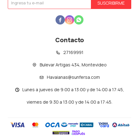
SUSCRIBIRME



Contacto
27169991
Bulevar Artigas 434, Montevideo
Havaianas@sunfersa.com
Lunes a jueves de 9:00 a 13:00 y de 14:00 a 17:45,
viernes de 9:30 a 13:00 y de 14:00 a 17:45.