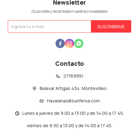
Newsletter
¡Suscribite y recibí todas nuestras novedades!
SUSCRIBIRME



Contacto
27169991
Bulevar Artigas 434, Montevideo
Havaianas@sunfersa.com
Lunes a jueves de 9:00 a 13:00 y de 14:00 a 17:45,
viernes de 9:30 a 13:00 y de 14:00 a 17:45.