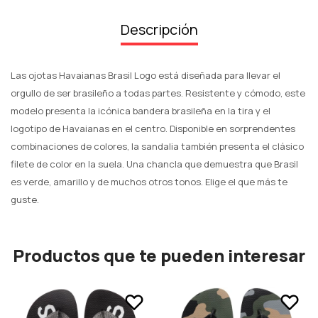
Descripción
Las ojotas Havaianas Brasil Logo está diseñada para llevar el
orgullo de ser brasileño a todas partes. Resistente y cómodo, este
modelo presenta la icónica bandera brasileña en la tira y el
logotipo de Havaianas en el centro. Disponible en sorprendentes
combinaciones de colores, la sandalia también presenta el clásico
filete de color en la suela. Una chancla que demuestra que Brasil
es verde, amarillo y de muchos otros tonos. Elige el que más te
guste.
Productos que te pueden interesar