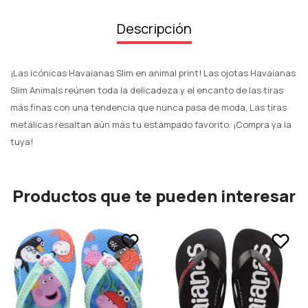
Descripción
¡Las icónicas Havaianas Slim en animal print! Las ojotas Havaianas
Slim Animals reúnen toda la delicadeza y el encanto de las tiras
más finas con una tendencia que nunca pasa de moda. Las tiras
metálicas resaltan aún más tu estampado favorito. ¡Compra ya la
tuya!
Productos que te pueden interesar