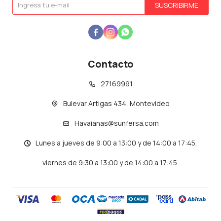
SUSCRIBIRME



Contacto
27169991
Bulevar Artigas 434, Montevideo
Havaianas@sunfersa.com
Lunes a jueves de 9:00 a 13:00 y de 14:00 a 17:45,
viernes de 9:30 a 13:00 y de 14:00 a 17:45.