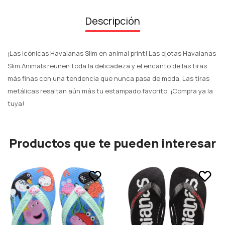
Descripción
¡Las icónicas Havaianas Slim en animal print! Las ojotas Havaianas
Slim Animals reúnen toda la delicadeza y el encanto de las tiras
más finas con una tendencia que nunca pasa de moda. Las tiras
metálicas resaltan aún más tu estampado favorito. ¡Compra ya la
tuya!
Productos que te pueden interesar