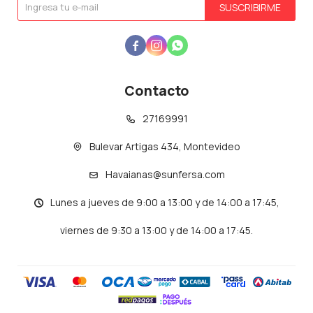
SUSCRIBIRME



Contacto
27169991
Bulevar Artigas 434, Montevideo
Havaianas@sunfersa.com
Lunes a jueves de 9:00 a 13:00 y de 14:00 a 17:45,
viernes de 9:30 a 13:00 y de 14:00 a 17:45.