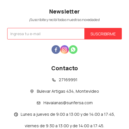
Newsletter
¡Suscribite y recibí todas nuestras novedades!
SUSCRIBIRME



Contacto
27169991
Bulevar Artigas 434, Montevideo
Havaianas@sunfersa.com
Lunes a jueves de 9:00 a 13:00 y de 14:00 a 17:45,
viernes de 9:30 a 13:00 y de 14:00 a 17:45.