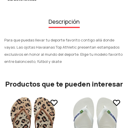
Descripción
Para que puedas llevar tu deporte favorito contigo allá donde
vayas. Las ojotas Havaianas Top Athletic presentan estampados
exclusivos en honor al mundo del deporte. Elige tu modelo favorito
entre baloncesto, fútbol y skate
Productos que te pueden interesar