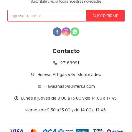
¡Suscribite y recibí todas nuestras novedades!
SUSCRIBIRME



Contacto
27169991
Bulevar Artigas 434, Montevideo
Havaianas@sunfersa.com
Lunes a jueves de 9:00 a 13:00 y de 14:00 a 17:45,
viernes de 9:30 a 13:00 y de 14:00 a 17:45.