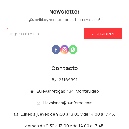
Newsletter
¡Suscribite y recibí todas nuestras novedades!
SUSCRIBIRME



Contacto
27169991
Bulevar Artigas 434, Montevideo
Havaianas@sunfersa.com
Lunes a jueves de 9:00 a 13:00 y de 14:00 a 17:45,
viernes de 9:30 a 13:00 y de 14:00 a 17:45.