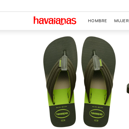
HOMBRE
MUJER