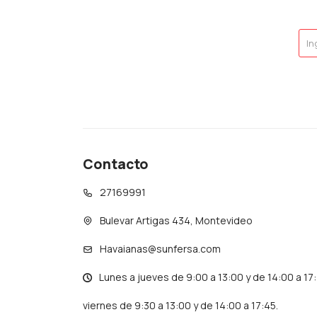
Contacto
27169991
Bulevar Artigas 434, Montevideo
Havaianas@sunfersa.com
Lunes a jueves de 9:00 a 13:00 y de 14:00 a 17
viernes de 9:30 a 13:00 y de 14:00 a 17:45.