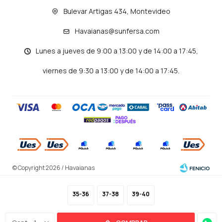
Bulevar Artigas 434, Montevideo
Havaianas@sunfersa.com
Lunes a jueves de 9:00 a 13:00 y de 14:00 a 17:45,
viernes de 9:30 a 13:00 y de 14:00 a 17:45.
© Copyright 2026 / Havaianas
35-36
37-38
39-40