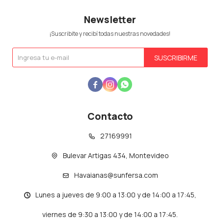
Newsletter
¡Suscribite y recibí todas nuestras novedades!
SUSCRIBIRME



Contacto
27169991
Bulevar Artigas 434, Montevideo
Havaianas@sunfersa.com
Lunes a jueves de 9:00 a 13:00 y de 14:00 a 17:45,
viernes de 9:30 a 13:00 y de 14:00 a 17:45.