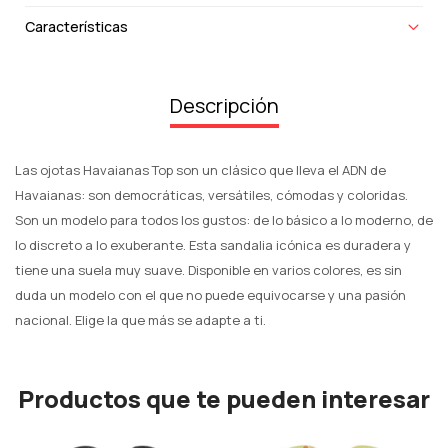
Características
Descripción
Las ojotas Havaianas Top son un clásico que lleva el ADN de
Havaianas: son democráticas, versátiles, cómodas y coloridas.
Son un modelo para todos los gustos: de lo básico a lo moderno, de
lo discreto a lo exuberante. Esta sandalia icónica es duradera y
tiene una suela muy suave. Disponible en varios colores, es sin
duda un modelo con el que no puede equivocarse y una pasión
nacional. Elige la que más se adapte a ti.
Productos que te pueden interesar