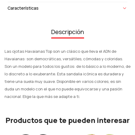
Características
Descripción
Las ojotas Havaianas Top son un clásico que lleva el ADN de
Havaianas: son democráticas, versátiles, cómodas y coloridas.
Son un modelo para todos los gustos: de lo básico a lo moderno, de
lo discreto a lo exuberante. Esta sandalia icónica es duradera y
tiene una suela muy suave. Disponible en varios colores, es sin
duda un modelo con el que no puede equivocarse y una pasión
nacional. Elige la que más se adapte a ti.
Productos que te pueden interesar