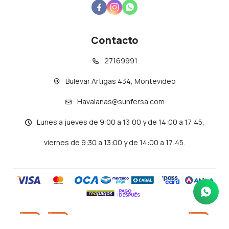



Contacto
27169991
Bulevar Artigas 434, Montevideo
Havaianas@sunfersa.com
Lunes a jueves de 9:00 a 13:00 y de 14:00 a 17:45,
viernes de 9:30 a 13:00 y de 14:00 a 17:45.