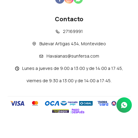
Contacto
27169991
Bulevar Artigas 434, Montevideo
Havaianas@sunfersa.com
Lunes a jueves de 9:00 a 13:00 y de 14:00 a 17:45,
viernes de 9:30 a 13:00 y de 14:00 a 17:45.