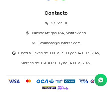
Contacto
27169991
Bulevar Artigas 434, Montevideo
Havaianas@sunfersa.com
Lunes a jueves de 9:00 a 13:00 y de 14:00 a 17:45,
viernes de 9:30 a 13:00 y de 14:00 a 17:45.
© Copyright 2026 / Havaianas