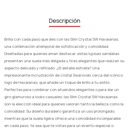
Descripción
Brilla con cada paso que des con las Slim Crystal SW Havaianas,
una combinación atemporal de sofisticación y comodidad.
Diseñadas para quienes aman destacar, estas lujosas sandalias
presentan una suela más delgada y tiras elegantes que realzan su
aspecto delicado y refinado. ¿El detalle estrella? Una
impresionante incrustación de cristal Swarovski cerca del icónico
logo de Havaianas, que añade un toque de brillo a tu estilo.
Perfectas para combinar con atuendos elegantes o para dar un
giro glamuroso a looks casuales, las Slim Crystal SW Havaianas
son la elección ideal para quienes valoran tanto la belleza como la
comodidad. Su diseño duradero garantiza un uso prolongado,
mientras que la suela ligera ofrece una comodidad incomparable
en cada paso. Ya sea que te vistas para un evento especial o