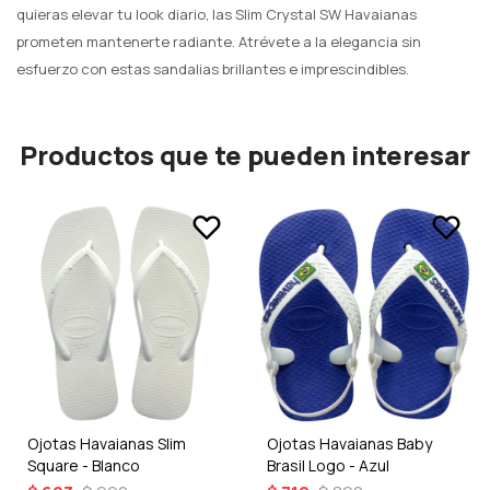
quieras elevar tu look diario, las Slim Crystal SW Havaianas
prometen mantenerte radiante. Atrévete a la elegancia sin
esfuerzo con estas sandalias brillantes e imprescindibles.
Productos que te pueden interesar
Ojotas Havaianas Slim
Ojotas Havaianas Baby
Square - Blanco
Brasil Logo - Azul