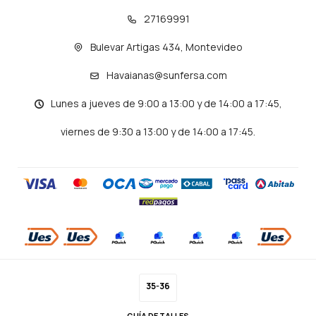
27169991
Bulevar Artigas 434, Montevideo
Havaianas@sunfersa.com
Lunes a jueves de 9:00 a 13:00 y de 14:00 a 17:45,
viernes de 9:30 a 13:00 y de 14:00 a 17:45.
© Copyright 2026 / Havaianas
35-36
GUÍA DE TALLES