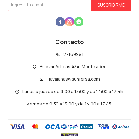
SUSCRIBIRME



Contacto
27169991
Bulevar Artigas 434, Montevideo
Havaianas@sunfersa.com
Lunes a jueves de 9:00 a 13:00 y de 14:00 a 17:45,
viernes de 9:30 a 13:00 y de 14:00 a 17:45.