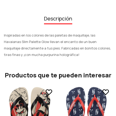
Descripción
Inspiradas en los colores de las paletas de maquillaje, las
Havaianas Slim Palette Glow llevan el encanto de un buen
maquillaje directamente a tus pies. Fabricadas en bonitos colores,
tiras finas y ¡con mucha purpurina holográfica!
Productos que te pueden interesar