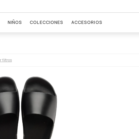
NIÑOS
COLECCIONES
ACCESORIOS
 filtros