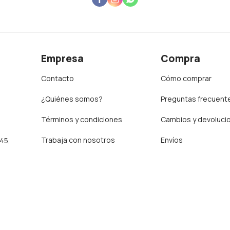
Empresa
Compra
Contacto
Cómo comprar
¿Quiénes somos?
Preguntas frecuent
Términos y condiciones
Cambios y devoluci
Trabaja con nosotros
Envíos
:45,